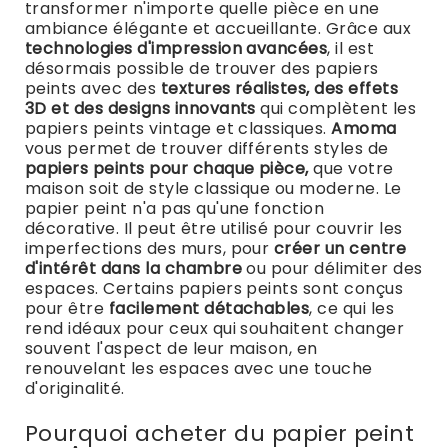
transformer n'importe quelle pièce en une
ambiance élégante et accueillante.
Grâce aux
technologies d'impression avancées
, il est
désormais possible de trouver des papiers
peints avec des
textures réalistes, des effets
3D et des designs innovants
qui complètent les
papiers peints vintage et classiques.
Amoma
vous permet de trouver différents styles de
papiers peints pour chaque pièce,
que votre
maison soit de style classique ou moderne.
Le
papier peint n'a pas qu'une fonction
décorative. Il peut être utilisé pour couvrir les
imperfections des murs, pour
créer un centre
d'intérêt dans la chambre
ou pour délimiter des
espaces.
Certains papiers peints sont conçus
pour être
facilement détachables
, ce qui les
rend idéaux pour ceux qui souhaitent changer
souvent l'aspect de leur maison, en
renouvelant les espaces avec une touche
d'originalité.
Pourquoi acheter du papier peint