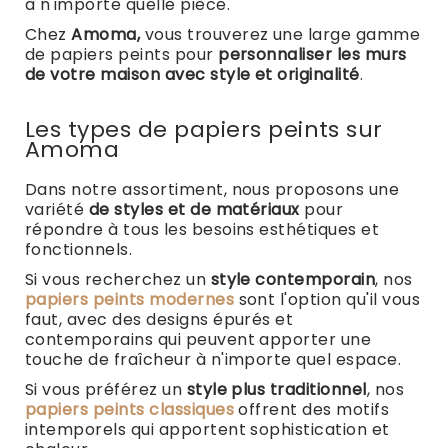
à n'importe quelle pièce.
Blog
Chez
Amoma,
vous trouverez une large gamme
de papiers peints pour
personnaliser les murs
de votre maison avec style et originalité
.
Les types de papiers peints sur
Amoma
Dans notre assortiment, nous proposons une
variété
de styles et de matériaux
pour
répondre à tous les besoins esthétiques et
fonctionnels.
Si vous recherchez un
style contemporain
, nos
papiers peints modernes
sont l'option qu'il vous
faut, avec des designs épurés et
contemporains qui peuvent apporter une
touche de fraîcheur à n'importe quel espace.
Si vous préférez un
style plus traditionnel
, nos
papiers peints classiques
offrent des motifs
intemporels qui apportent sophistication et