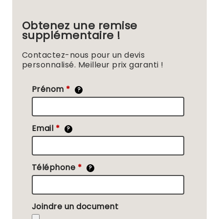
Obtenez une remise
supplémentaire !
Contactez-nous pour un devis
personnalisé. Meilleur prix garanti !
Prénom
*
?
Email
*
?
Téléphone
*
?
Joindre un document