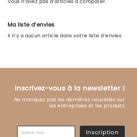
Vous n’avez pas d’articles à comparer.
Ma liste d’envies
Il n’y a aucun article dans votre liste d’envies.
Inscrivez-vous à la newsletter !
Ne manquez pas les dernières nouvelles sur
les entreprises et les produits
Inscription