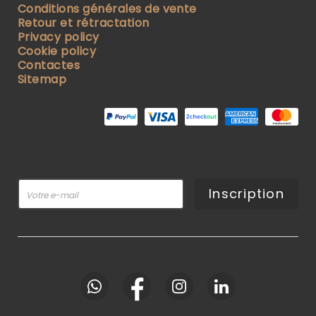
Conditions générales de vente
Retour et rétractation
Privacy policy
Cookie policy
Contactes
Sitemap
Inscription