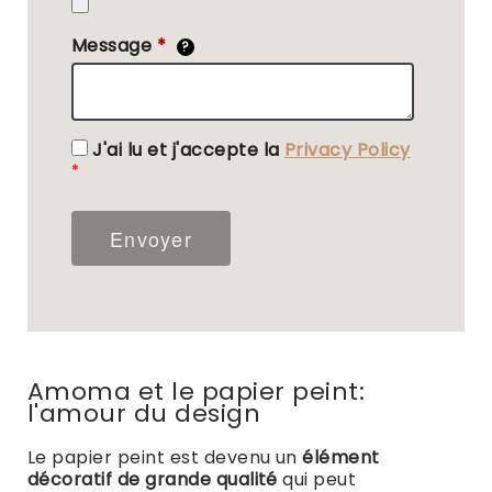
Message
*
?
J'ai lu et j'accepte la
Privacy Policy
Envoyer
Amoma et le papier peint:
l'amour du design
Le papier peint est devenu un
élément
décoratif de grande qualité
qui peut