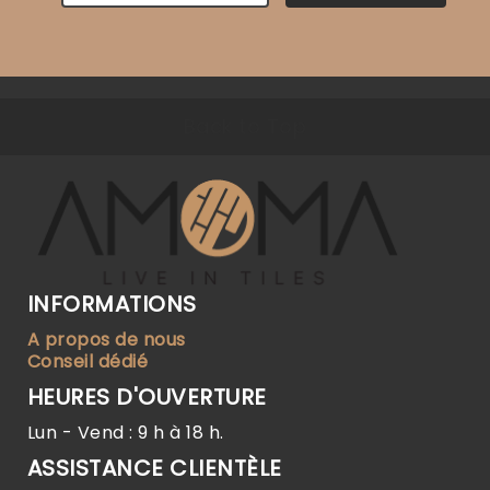
Back to Top
INFORMATIONS
A propos de nous
Conseil dédié
HEURES D'OUVERTURE
Lun - Vend : 9 h à 18 h.
ASSISTANCE CLIENTÈLE