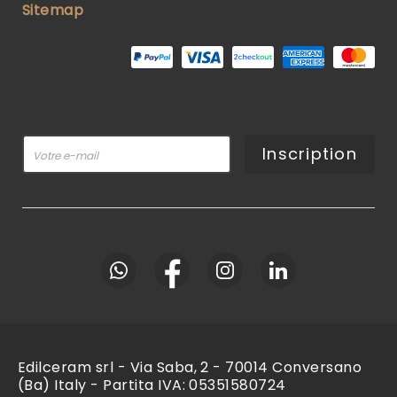
Sitemap
Inscription
Edilceram srl - Via Saba, 2 - 70014 Conversano
(Ba) Italy - Partita IVA: 05351580724