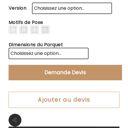
Version
Motifs de Pose
Dimensions du Parquet
Demande Devis
Ajouter au devis