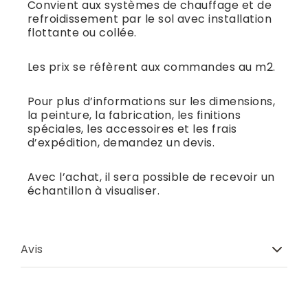
Convient aux systèmes de chauffage et de
refroidissement par le sol avec installation
flottante ou collée.
Les prix se réfèrent aux commandes au m2.
Pour plus d’informations sur les dimensions,
la peinture, la fabrication, les finitions
spéciales, les accessoires et les frais
d’expédition, demandez un devis.
Avec l’achat, il sera possible de recevoir un
échantillon à visualiser.
Avis