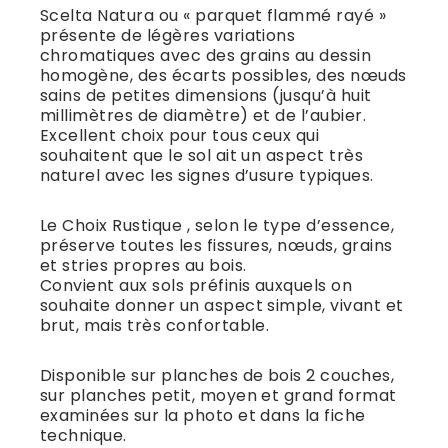
Scelta Natura ou « parquet flammé rayé »
présente de légères variations
chromatiques avec des grains au dessin
homogène, des écarts possibles, des nœuds
sains de petites dimensions (jusqu’à huit
millimètres de diamètre) et de l’aubier.
Excellent choix pour tous ceux qui
souhaitent que le sol ait un aspect très
naturel avec les signes d’usure typiques.
Le Choix Rustique , selon le type d’essence,
préserve toutes les fissures, nœuds, grains
et stries propres au bois.
Convient aux sols préfinis auxquels on
souhaite donner un aspect simple, vivant et
brut, mais très confortable.
Disponible sur planches de bois 2 couches,
sur planches petit, moyen et grand format
examinées sur la photo et dans la fiche
technique.