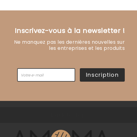
Inscrivez-vous à la newsletter !
Ne manquez pas les dernières nouvelles sur
les entreprises et les produits
Inscription
Back to Top