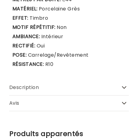
MATÉRIEL:
Porcelaine Grès
EFFET:
Timbro
MOTIF RÉPÉTITIF:
Non
AMBIANCE:
Intérieur
RECTIFIÉ:
Oui
POSE:
Carrelage/Revêtement
RÉSISTANCE:
R10
Description
Avis
Produits apparentés