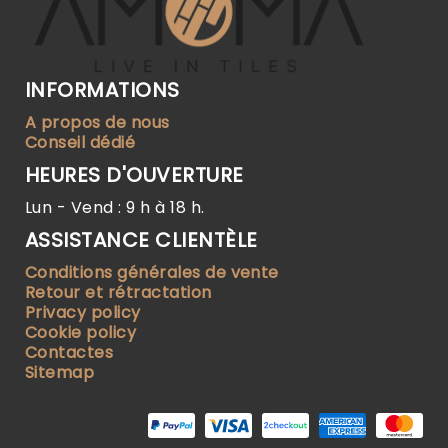
INFORMATIONS
A propos de nous
Conseil dédié
HEURES D'OUVERTURE
Lun - Vend : 9 h à 18 h.
ASSISTANCE CLIENTÈLE
Conditions générales de vente
Retour et rétractation
Privacy policy
Cookie policy
Contactes
Sitemap