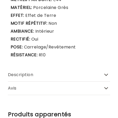
MATÉRIEL:
Porcelaine Grès
EFFET:
Effet de Terre
MOTIF RÉPÉTITIF:
Non
AMBIANCE:
Intérieur
RECTIFIÉ:
Oui
POSE:
Carrelage/Revêtement
RÉSISTANCE:
R10
Description
Avis
Produits apparentés