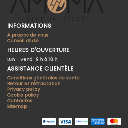
INFORMATIONS
A propos de nous
Conseil dédié
HEURES D'OUVERTURE
Lun - Vend : 9 h à 18 h.
ASSISTANCE CLIENTÈLE
Conditions générales de vente
Retour et rétractation
Privacy policy
Cookie policy
Contactes
Sitemap