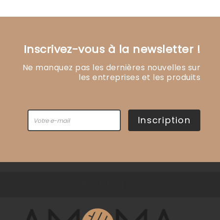
Inscrivez-vous à la newsletter !
Ne manquez pas les dernières nouvelles sur
les entreprises et les produits
Inscription
Back to Top