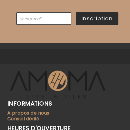
Inscription
Back to Top
INFORMATIONS
A propos de nous
Conseil dédié
HEURES D'OUVERTURE