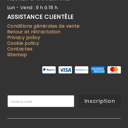
Lun - Vend : 9 h à 18 h.
ASSISTANCE CLIENTÈLE
Conditions générales de vente
Retour et rétractation
Privacy policy
Cookie policy
Contactes
Sitemap
Inscription