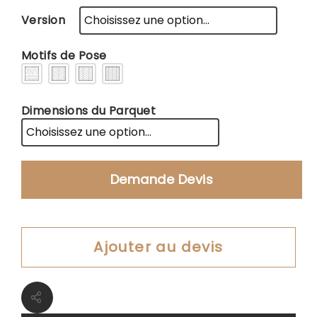
Version
Motifs de Pose
Dimensions du Parquet
Demande Devis
Ajouter au devis