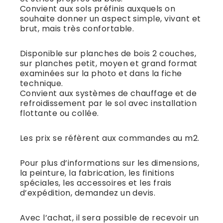
Convient aux sols préfinis auxquels on
souhaite donner un aspect simple, vivant et
brut, mais très confortable.
Disponible sur planches de bois 2 couches,
sur planches petit, moyen et grand format
examinées sur la photo et dans la fiche
technique.
Convient aux systèmes de chauffage et de
refroidissement par le sol avec installation
flottante ou collée.
Les prix se réfèrent aux commandes au m2.
Pour plus d’informations sur les dimensions,
la peinture, la fabrication, les finitions
spéciales, les accessoires et les frais
d’expédition, demandez un devis.
Avec l’achat, il sera possible de recevoir un